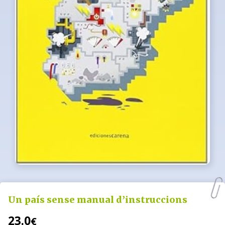
Un país sense manual d’instruccions
23.0
€