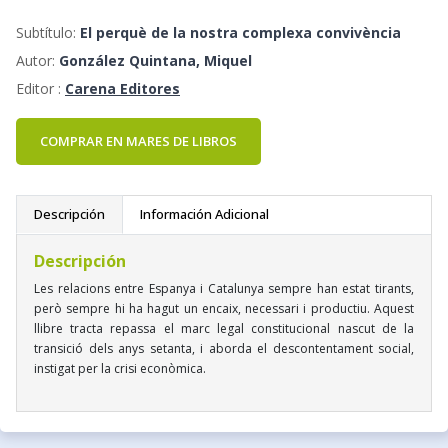
Subtítulo:
El perquè de la nostra complexa convivència
Autor:
González Quintana, Miquel
Editor :
Carena Editores
COMPRAR EN MARES DE LIBROS
Descripción
Información Adicional
Descripción
Les relacions entre Espanya i Catalunya sempre han estat tirants,
però sempre hi ha hagut un encaix, necessari i productiu. Aquest
llibre tracta repassa el marc legal constitucional nascut de la
transició dels anys setanta, i aborda el descontentament social,
instigat per la crisi econòmica.