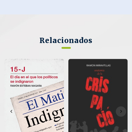
Relacionados