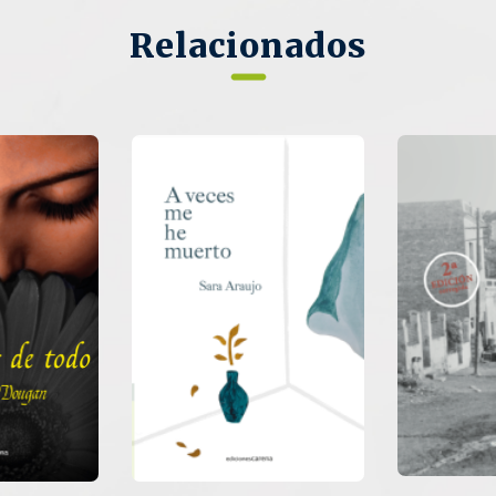
Relacionados