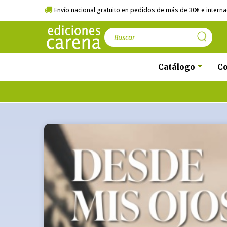
Envío nacional gratuito en pedidos de más de 30€ e internac
Catálogo
Co