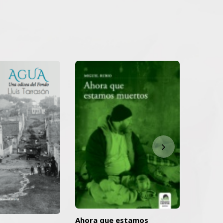
Ahora que estamos