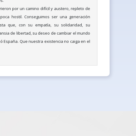
s.
ieron por un camino difícil y austero, repleto de
poca hostil. Conseguimos ser una generación
sta que, con su empatía, su solidaridad, su
 ansia de libertad, su deseo de cambiar el mundo
ó España. Que nuestra existencia no caiga en el