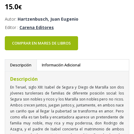
15.0
€
Autor:
Hartzenbusch, Juan Eugenio
Editor :
Carena Editores
COMPRAR EN MARES DE LIBROS
Descripción
Información Adicional
Descripción
En Teruel, siglo XIII: Isabel de Segura y Diego de Marsilla son dos
jóvenes turolenses de familias de diferente posición social: los
Segura son nobles y ricos y los Marsilla son nobles pero no ricos.
Ambos crecen juntos, juegan juntos y, juntamente, en ambos nace
un cariño que al llegar la pubertad se transforma en amor. Pero
como ella es tan bella y encantadora aparece un pretendiente de
familia muy noble, muy rica y muy poderosa, don Rodrigo de
Azagra, y el padre de Isabel concierta el matrimonio de ambos