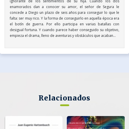
ignorante de los sentimientos de su hija. Cuando los dos
enamorados dan a conocer su amor, el señor de Segura le
concede a Diego un plazo de seis años para conseguir lo que le
falta: ser muy rico. Y la forma de conseguirlo en aquella época era
el botín de guerra. Por ello participa en varias batallas con
desigual fortuna. Y cuando parece haber conseguido su objetivo,
empieza el drama, lleno de aventuras y obstáculos que acaban…
Relacionados