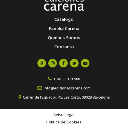
Catálogo
Familia Carena
Quiénes Somos
Contacto
+34 933 131 908
info@edicionescarena.com
Carrer de l'Equador, 45, Les Corts, 08029 Barcelona
Aviso Legal
Política de Cookies