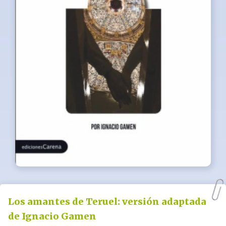
Los amantes de Teruel: versión adaptada
de Ignacio Gamen