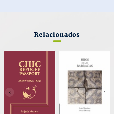
Relacionados