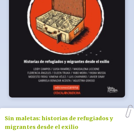
Sin maletas: historias de refugiados y
migrantes desde el exilio