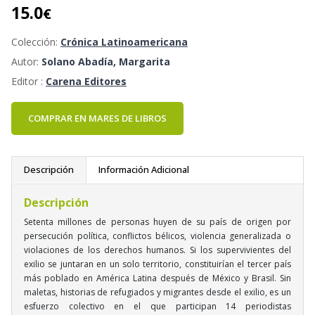
15.0
€
Colección:
Crónica Latinoamericana
Autor:
Solano Abadía, Margarita
Editor :
Carena Editores
COMPRAR EN MARES DE LIBROS
Descripción
Información Adicional
Descripción
Setenta millones de personas huyen de su país de origen por
persecución política, conflictos bélicos, violencia generalizada o
violaciones de los derechos humanos. Si los supervivientes del
exilio se juntaran en un solo territorio, constituirían el tercer país
más poblado en América Latina después de México y Brasil. Sin
maletas, historias de refugiados y migrantes desde el exilio, es un
esfuerzo colectivo en el que participan 14 periodistas