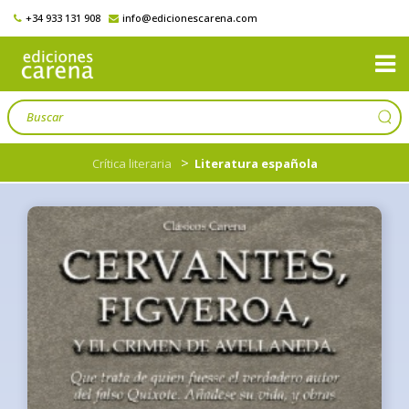
+34 933 131 908
info@edicionescarena.com
>
Crítica literaria
Literatura española