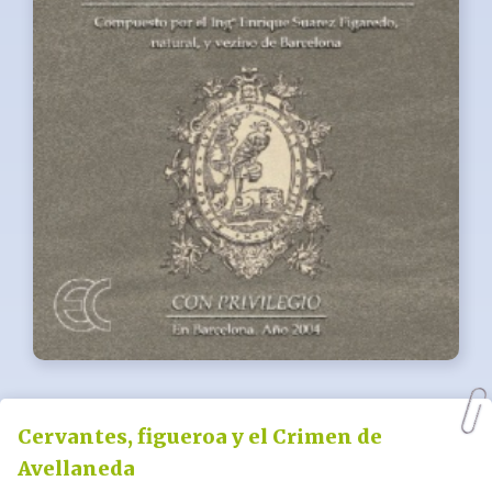
Cervantes, figueroa y el Crimen de
Avellaneda