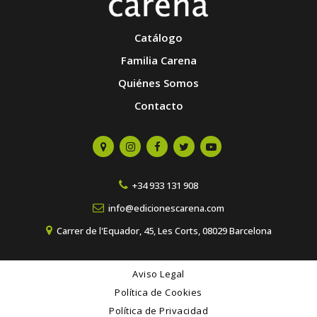
Catálogo
Familia Carena
Quiénes Somos
Contacto
+34 933 131 908
info@edicionescarena.com
Carrer de l'Equador, 45, Les Corts, 08029 Barcelona
Aviso Legal
Política de Cookies
Política de Privacidad