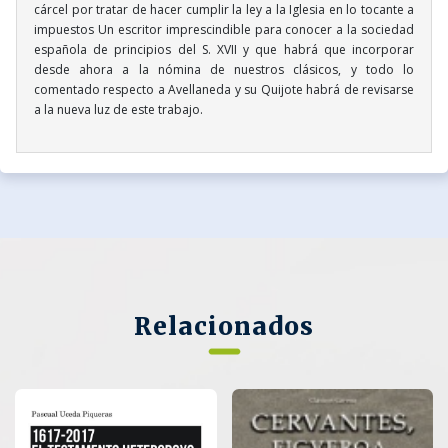
cárcel por tratar de hacer cumplir la ley a la Iglesia en lo tocante a
impuestos Un escritor imprescindible para conocer a la sociedad
española de principios del S. XVII y que habrá que incorporar
desde ahora a la nómina de nuestros clásicos, y todo lo
comentado respecto a Avellaneda y su Quijote habrá de revisarse
a la nueva luz de este trabajo.
Relacionados