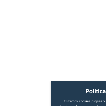
Polític
Utilizamos cookies propias y d