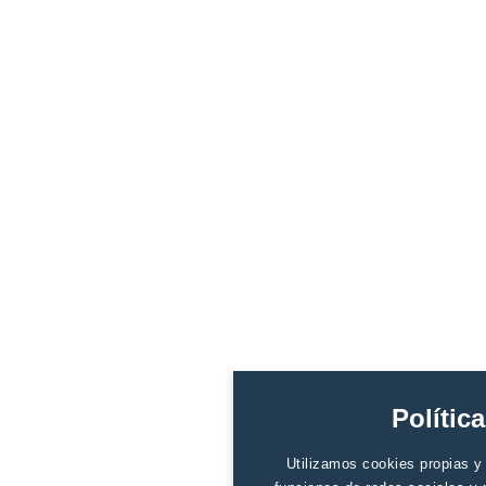
Polític
Utilizamos cookies propias y d