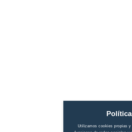
Polític
Utilizamos cookies propias y d