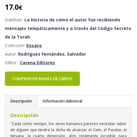
17.0
€
Subtítulo:
La historia de cómo el autor fue recibiendo
mensajes telepáticamente y a través del Código Secreto
de la Torah
Colección:
Ensayo
Autor:
Rodríguez Fernández, Salvador
Editor :
Carena Editores
COMPRAR EN MARES DE LIBROS
Descripción
Información Adicional
Descripción
"Cada cierto tiempo, los seres humanos parecen necesitar saber
de alguien que tendrá la dicha de alcanzar el Cielo, el Paraíso, el
Nirvana, la cuarta dimensión, algo totalmente increíble para