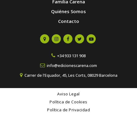
Familia Carena
Quiénes Somos
Contacto
+34 933 131 908
info@edicionescarena.com
Carrer de l'Equador, 45, Les Corts, 08029 Barcelona
Aviso Legal
Política de Cookies
Política de Privacidad