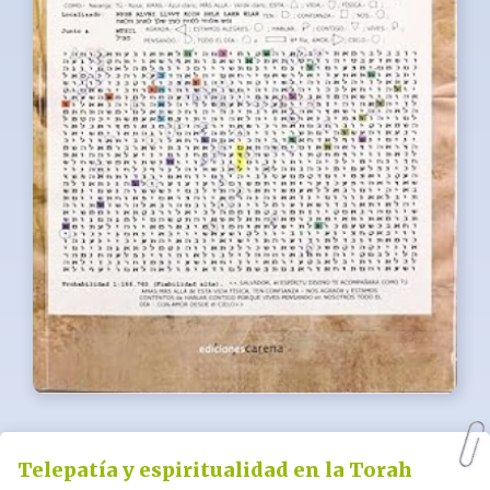
Telepatía y espiritualidad en la Torah