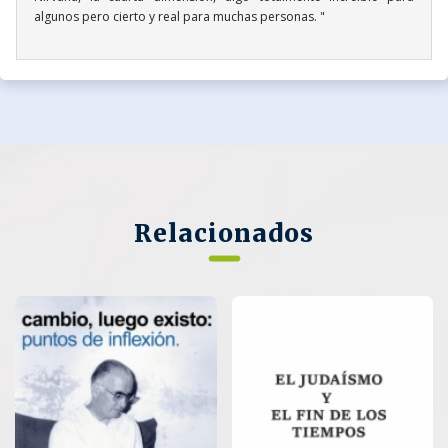
algunos pero cierto y real para muchas personas. "
Relacionados