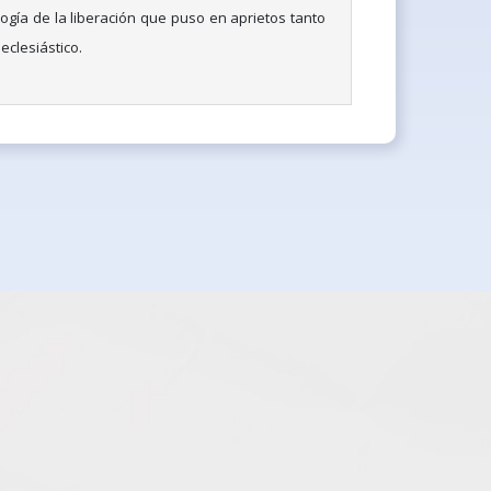
ogía de la liberación que puso en aprietos tanto
 eclesiástico.