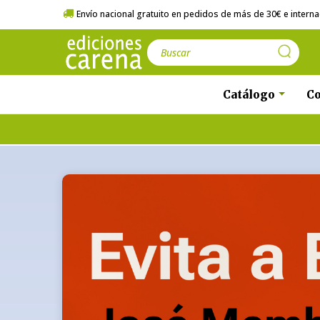
Envío nacional gratuito en pedidos de más de 30€ e internac
Catálogo
Co