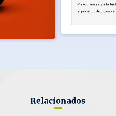
Mayo francés y a la teol
al poder político como al
Relacionados