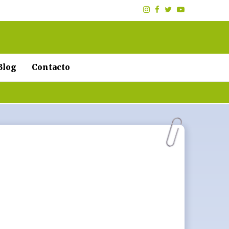
Blog
Contacto