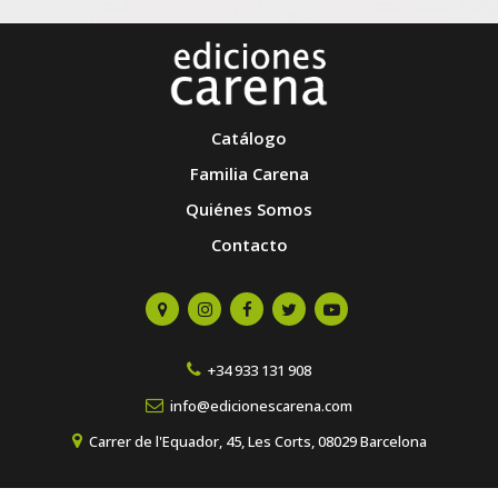
Catálogo
Familia Carena
Quiénes Somos
Contacto
+34 933 131 908
info@edicionescarena.com
Carrer de l'Equador, 45, Les Corts, 08029 Barcelona