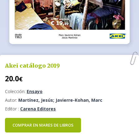
Akei catálogo 2019
20.0
€
Colección:
Ensayo
Autor:
Martínez, Jesús; Javierre-Kohan, Marc
Editor :
Carena Editores
COMPRAR EN MARES DE LIBROS