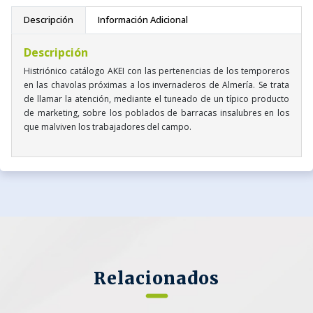
Descripción
Información Adicional
Descripción
Histriónico catálogo AKEI con las pertenencias de los temporeros
en las chavolas próximas a los invernaderos de Almería. Se trata
de llamar la atención, mediante el tuneado de un típico producto
de marketing, sobre los poblados de barracas insalubres en los
que malviven los trabajadores del campo.
Relacionados