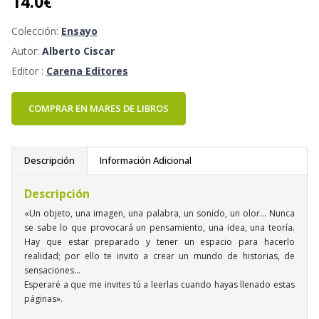
14.0
€
Colección:
Ensayo
Autor:
Alberto Ciscar
Editor :
Carena Editores
COMPRAR EN MARES DE LIBROS
Descripción
Información Adicional
Descripción
«Un objeto, una imagen, una palabra, un sonido, un olor... Nunca
se sabe lo que provocará un pensamiento, una idea, una teoría.
Hay que estar preparado y tener un espacio para hacerlo
realidad; por ello te invito a crear un mundo de historias, de
sensaciones...
Esperaré a que me invites tú a leerlas cuando hayas llenado estas
páginas».