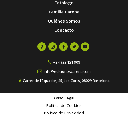
Catálogo
Familia Carena
Quiénes Somos
Contacto
+34 933 131 908
info@edicionescarena.com
Carrer de l'Equador, 45, Les Corts, 08029 Barcelona
Aviso Legal
Política de Cookies
Política de Privacidad