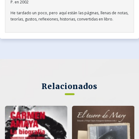
P. en 2002
He tardado un poco, pero aquí están las páginas, llenas de notas,
teorías, gustos, reflexiones, historias, convertidas en libro.
Relacionados