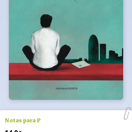
Notas para P