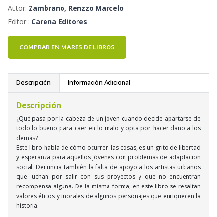
Autor:
Zambrano, Renzzo Marcelo
Editor :
Carena Editores
COMPRAR EN MARES DE LIBROS
Descripción
Información Adicional
Descripción
¿Qué pasa por la cabeza de un joven cuando decide apartarse de
todo lo bueno para caer en lo malo y opta por hacer daño a los
demás?
Este libro habla de cómo ocurren las cosas, es un grito de libertad
y esperanza para aquellos jóvenes con problemas de adaptación
social. Denuncia también la falta de apoyo a los artistas urbanos
que luchan por salir con sus proyectos y que no encuentran
recompensa alguna. De la misma forma, en este libro se resaltan
valores éticos y morales de algunos personajes que enriquecen la
historia.