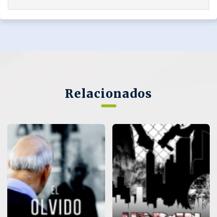
Relacionados