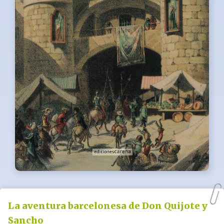
La aventura barcelonesa de Don Quijote y
Sancho