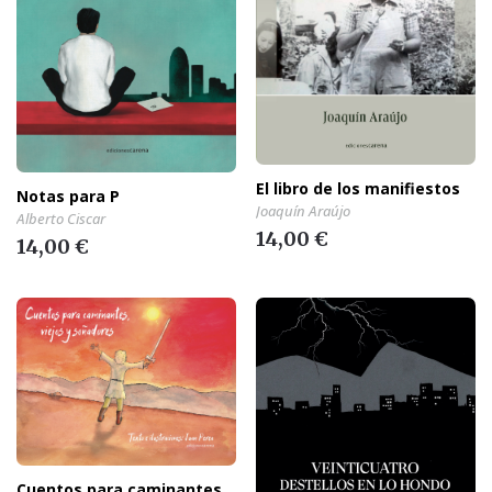
El libro de los manifiestos
Notas para P
Joaquín Araújo
Alberto Ciscar
14,00 €
14,00 €
Cuentos para caminantes,