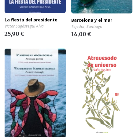
La fiesta del presidente
Barcelona y el mar
Víctor Sagástegui Alva
Tejedor, Santiago
25,90 €
14,00 €