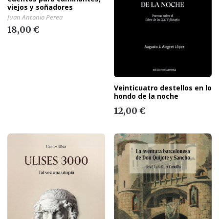
viejos y soñadores
Juan Antonio Perea
18,00 €
Veinticuatro destellos en lo
hondo de la noche
12,00 €